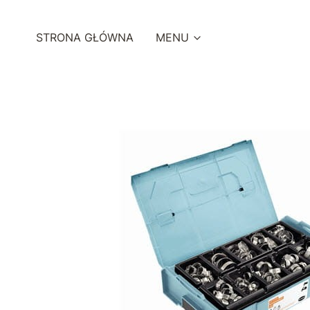
STRONA GŁÓWNA
MENU