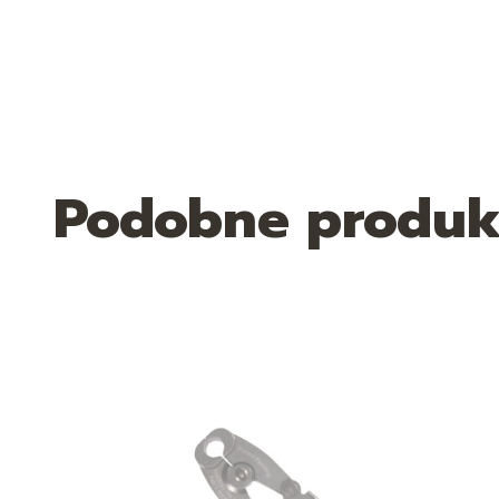
Podobne produk