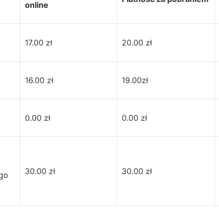
online
17.00 zł
20.00 zł
16.00 zł
19.00zł
0.00 zł
0.00 zł
30.00 zł
30.00 zł
ego