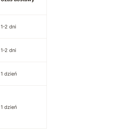
1-2 dni
1-2 dni
1 dzień
1 dzień