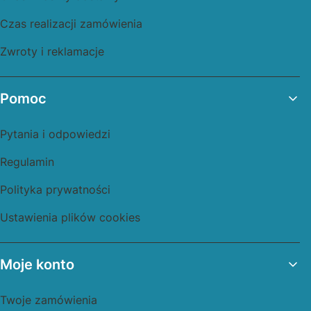
Czas realizacji zamówienia
Zwroty i reklamacje
Pomoc
Pytania i odpowiedzi
Regulamin
Polityka prywatności
Ustawienia plików cookies
Moje konto
Twoje zamówienia