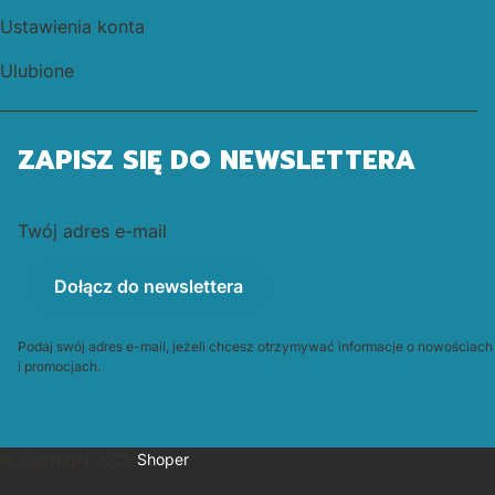
Ustawienia konta
Ulubione
ZAPISZ SIĘ DO NEWSLETTERA
Twój adres e-mail
Dołącz do newslettera
Podaj swój adres e-mail, jeżeli chcesz otrzymywać informacje o nowościach
i promocjach.
© Copyright 2025
Shoper